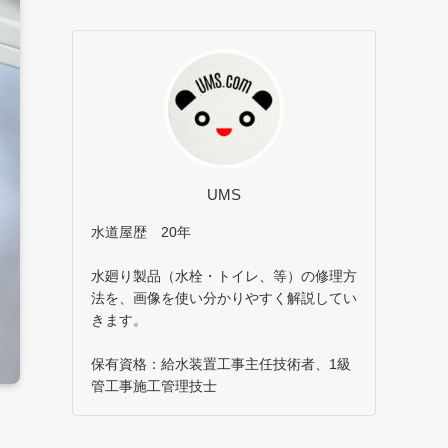
UMS
水道屋歴 20年
水廻り製品（水栓・トイレ、等）の修理方
法を、画像を使い分かりやすく解説してい
きます。
保有資格：給水装置工事主任技術者、1級
管工事施工管理技士