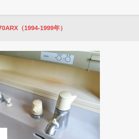
ARX（1994-1999年）