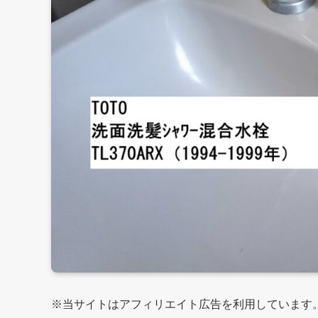
※当サイトはアフィリエイト広告を利用しています