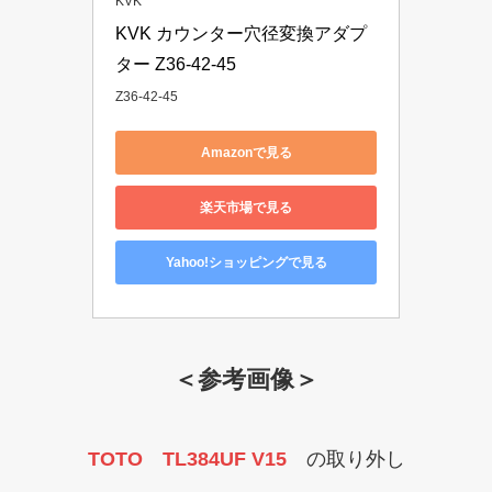
KVK
KVK カウンター穴径変換アダプ
ター Z36-42-45
Z36-42-45
Amazonで見る
楽天市場で見る
Yahoo!ショッピングで見る
＜参考画像＞
TOTO TL384UF V15
の取り外し