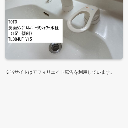
※当サイトはアフィリエイト広告を利用しています。