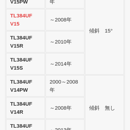
V15PW
年
TL384UF
～2008年
V15
傾斜 15°
TL384UF
～2010年
V15R
TL384UF
～2014年
V15S
TL384UF
2000～2008
V14PW
年
TL384UF
～2008年
傾斜 無し
V14R
TL384UF
～2013年