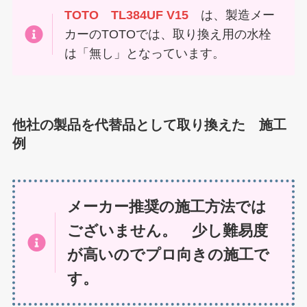
TOTO TL384UF V15
は、製造メー
カーのTOTOでは、取り換え用の水栓
は「無し」となっています。
他社の製品を代替品として取り換えた 施工
例
メーカー推奨の施工方法では
ございません。
少し難易度
が高いのでプロ向きの施工で
す。