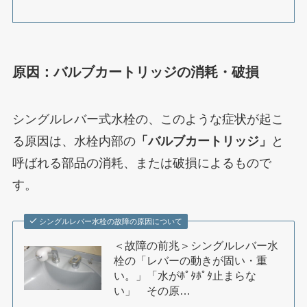
原因：バルブカートリッジの消耗・破損
シングルレバー式水栓の、このような症状が起こ
る原因は、水栓内部の
「バルブカートリッジ」
と
呼ばれる部品の消耗、または破損によるもので
す。
シングルレバー水栓の故障の原因について
＜故障の前兆＞シングルレバー水
栓の「レバーの動きが固い・重
い。」「水がﾎﾟﾀﾎﾟﾀ止まらな
い」 その原…