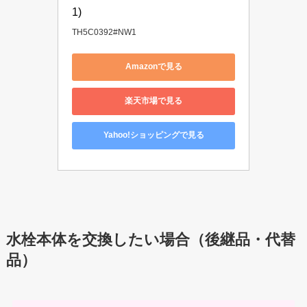
1)
TH5C0392#NW1
Amazonで見る
楽天市場で見る
Yahoo!ショッピングで見る
水栓本体を交換したい場合（後継品・代替
品）