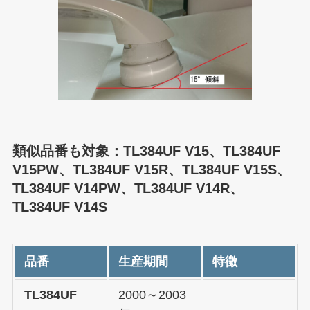
類似品番も対象：TL384UF V15、TL384UF
V15PW、TL384UF V15R、TL384UF V15S、
TL384UF V14PW、TL384UF V14R、
TL384UF V14S
品番
生産期間
特徴
TL384UF
2000～2003