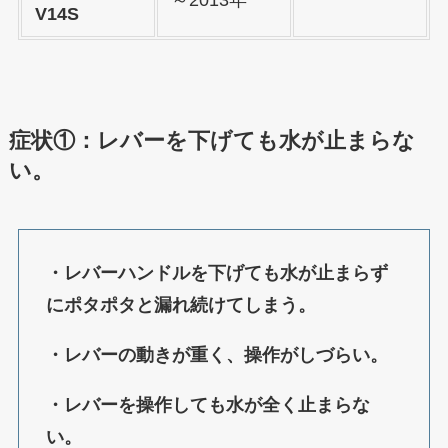
V14S
症状①：レバーを下げても水が止まらな
い。
・レバーハンドルを下げても水が止まらず
にポタポタと漏れ続けてしまう。
・レバーの動きが重く、操作がしづらい。
・レバーを操作しても水が全く止まらな
い。