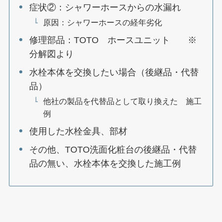
症状②：シャワーホースからの水漏れ
原因：シャワーホースの経年劣化
修理部品：TOTO ホースユニット ※
分解図より
水栓本体を交換したい場合（後継品・代替
品）
他社の製品を代替品として取り換えた 施工
例
使用した水栓金具、部材
その他、TOTO洗面化粧台の後継品・代替
品の無い、水栓本体を交換した施工例