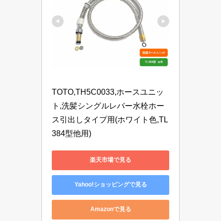
TOTO,TH5C0033,ホースユニッ
ト,洗髪シングルレバー水栓ホー
ス引出しタイプ用(ホワイト色,TL
384型他用)
楽天市場で見る
Yahoo!ショッピングで見る
Amazonで見る