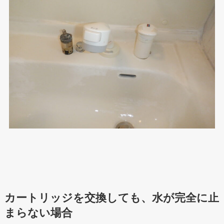
カートリッジを交換しても、水が完全に止
まらない場合