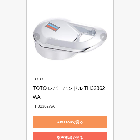
TOTO
TOTO レバーハンドル TH32362
WA
TH32362WA
Amazonで見る
楽天市場で見る