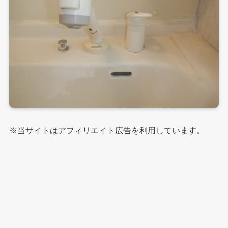
※当サイトはアフィリエイト広告を利用しています。