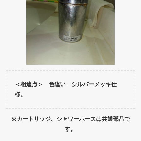
＜相違点＞ 色違い シルバーメッキ仕
様。
※カートリッジ、シャワーホースは共通部品で
す。