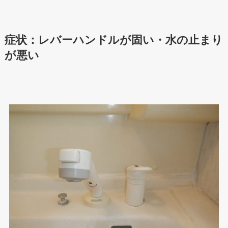
症状：レバーハンドルが固い・水の止まり
が悪い