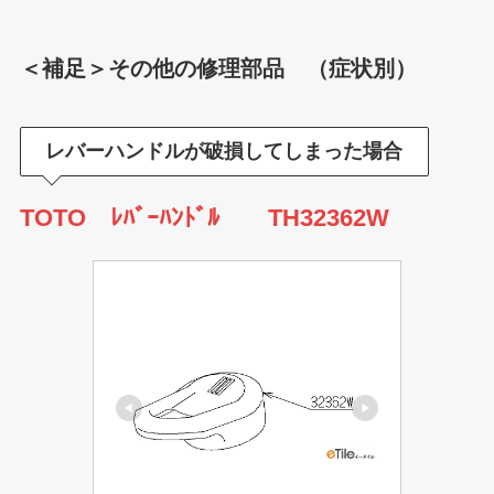
＜補足＞その他の修理部品 （症状別）
レバーハンドルが破損してしまった場合
TOTO ﾚﾊﾞｰﾊﾝﾄﾞﾙ TH32362W