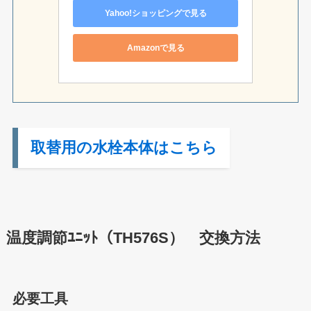
Yahoo!ショッピングで見る
Amazonで見る
取替用の水栓本体はこちら
温度調節ﾕﾆｯﾄ（TH576S） 交換方法
必要工具