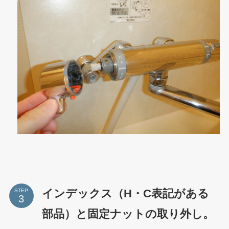
インデックス（H・C表記がある
STEP
部品）と固定ナットの取り外し。