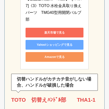
7]《3》TOTO 水栓金具取り換え
パーツ　TMG40型用開閉バルブ
部
楽天市場で見る
Yahoo!ショッピングで見る
Amazonで見る
切替ハンドルがカチカチ音がしない場
合、ハンドルが破損した場合
TOTO 切替えﾊﾝﾄﾞﾙ部 THA1-1