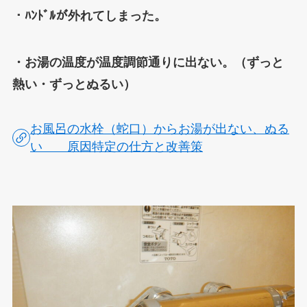
・ﾊﾝﾄﾞﾙが外れてしまった。
・お湯の温度が温度調節通りに出ない。（ずっと
熱い・ずっとぬるい）
お風呂の水栓（蛇口）からお湯が出ない、ぬる
い 原因特定の仕方と改善策