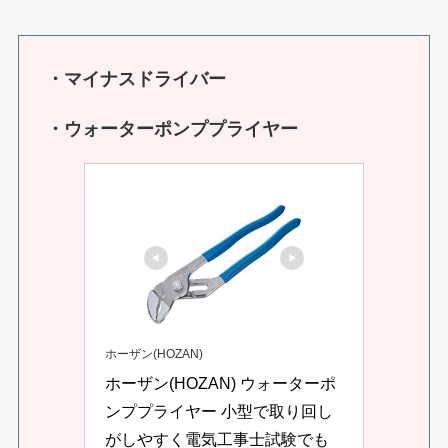
・マイナスドライバー
・ウォーターポンププライヤー
ホーザン(HOZAN)
ホーザン(HOZAN) ウォーターポ
ンププライヤー 小型で取り回し
がしやすく電気工事士試験でも