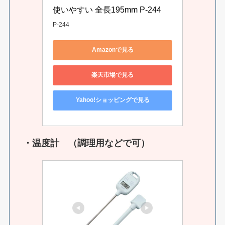
使いやすい 全長195mm P-244
P-244
Amazonで見る
楽天市場で見る
Yahoo!ショッピングで見る
・温度計 （調理用などで可）