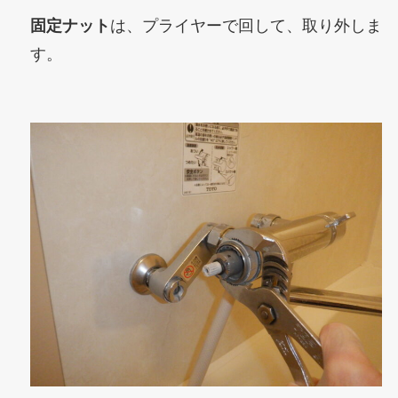
固定ナット
は、プライヤーで回して、取り外しま
す。