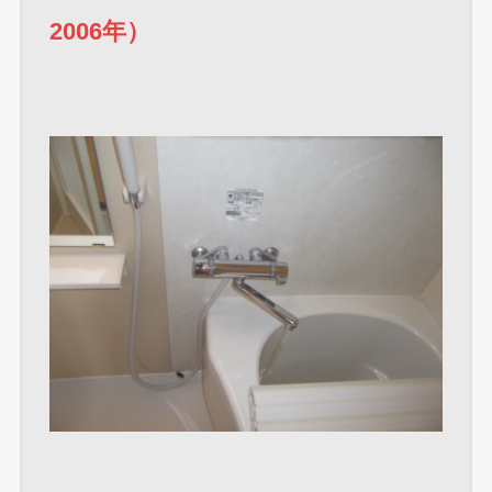
2006年）