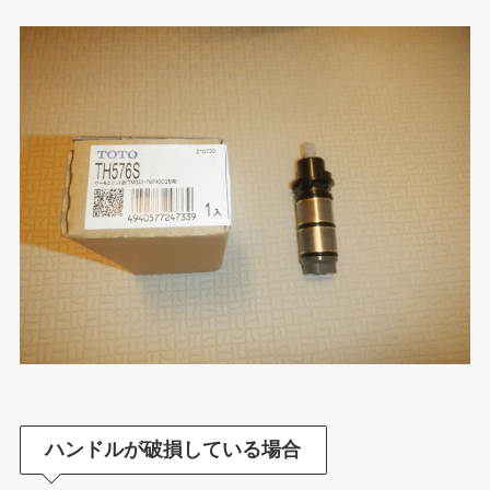
ハンドルが
破損している場合