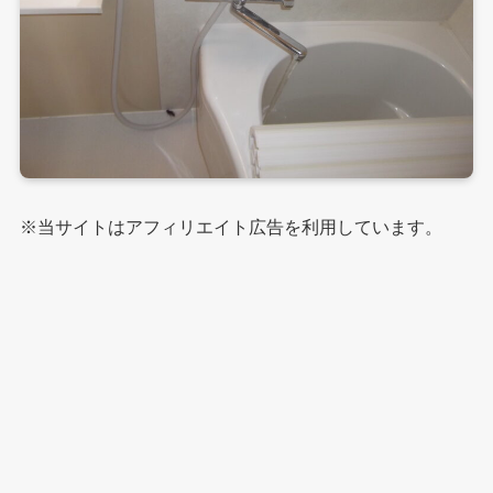
※当サイトはアフィリエイト広告を利用しています。