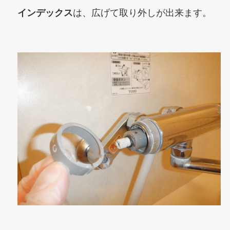
インデックス
は、広げて取り外しが出来ます。