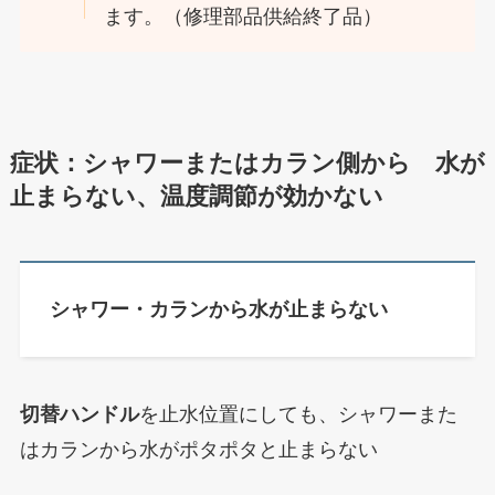
ます。（修理部品供給終了品）
症状：シャワーまたはカラン側から 水が
止まらない、温度調節が効かない
シャワー・カランから水が止まらない
切替ハンドル
を止水位置にしても、シャワーまた
はカランから水がポタポタと止まらない