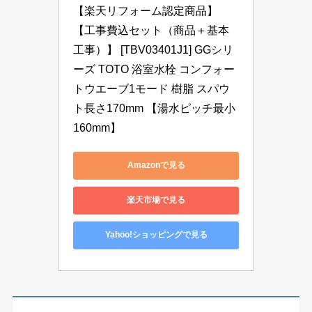
【楽天リフォーム認定商品】
【工事費込セット（商品＋基本
工事）】 [TBV03401J1] GGシリ
ーズ TOTO 浴室水栓 コンフォー
トウエーブ1モード 樹脂 スパウ
ト長さ170mm 【湯水ピッチ最小
160mm】
Amazonで見る
楽天市場で見る
Yahoo!ショッピングで見る