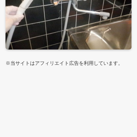
※当サイトはアフィリエイト広告を利用しています。