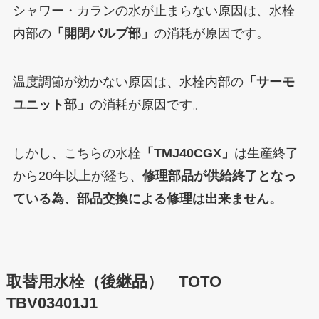
シャワー・カランの水が止まらない原因は、水栓
内部の
「開閉バルブ部」
の消耗が原因です。
温度調節が効かない原因は、水栓内部の
「サーモ
ユニット部」
の消耗が原因です。
しかし、こちらの水栓
「TMJ40CGX」
は生産終了
から20年以上が経ち、
修理部品が供給終了となっ
ている為、部品交換による修理は出来ません。
取替用水栓（後継品） TOTO
TBV03401J1