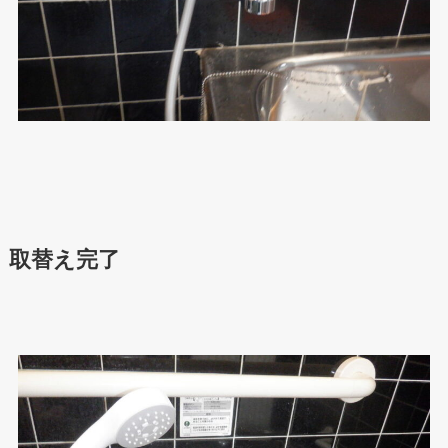
取替え完了