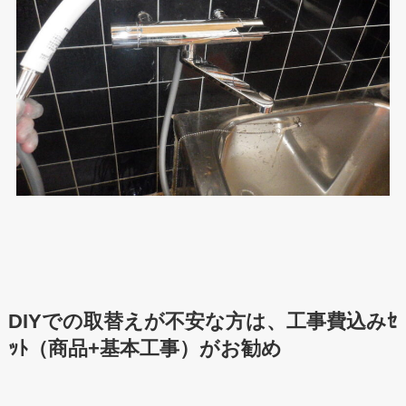
DIYでの取替えが不安な方は、工事費込みｾ
ｯﾄ（商品+基本工事）がお勧め