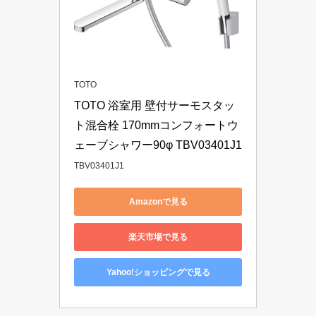
TOTO
TOTO 浴室用 壁付サーモスタッ
ト混合栓 170mmコンフォートウ
ェーブシャワー90φ TBV03401J1
TBV03401J1
Amazonで見る
楽天市場で見る
Yahoo!ショッピングで見る