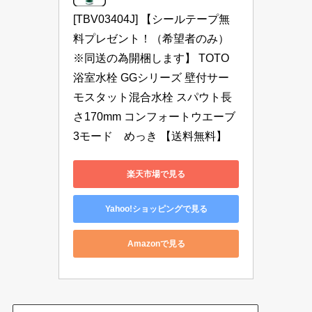
[TBV03404J] 【シールテープ無
料プレゼント！（希望者のみ）
※同送の為開梱します】 TOTO 
浴室水栓 GGシリーズ 壁付サー
モスタット混合水栓 スパウト長
さ170mm コンフォートウエーブ
3モード　めっき 【送料無料】
楽天市場で見る
Yahoo!ショッピングで見る
Amazonで見る