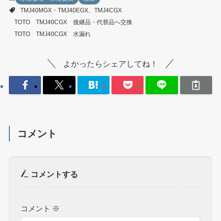
TMJ40MGX・TMJ40EGX、TMJ4CGX
TOTO TMJ40CGX 後継品・代替品へ交換
TOTO TMJ40CGX 水漏れ
よかったらシェアしてね！
コメント
コメントする
コメント
※