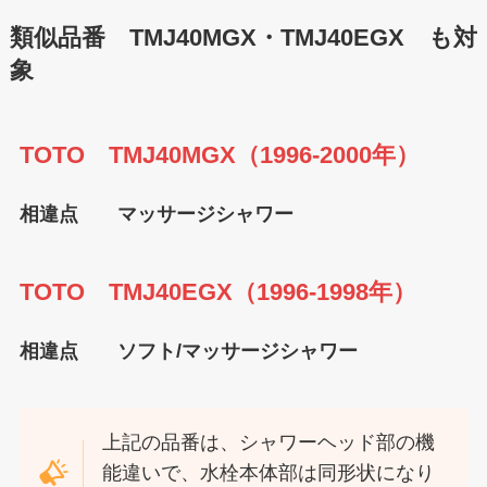
類似品番 TMJ40MGX・TMJ40EGX も対
象
TOTO TMJ40MGX（1996-2000年）
相違点 マッサージシャワー
TOTO TMJ40EGX（1996-1998年）
相違点 ソフト/マッサージシャワー
上記の品番は、シャワーヘッド部の機
能違いで、水栓本体部は同形状になり