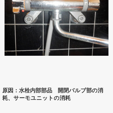
原因：水栓内部部品 開閉バルブ部の消
耗、サーモユニットの消耗