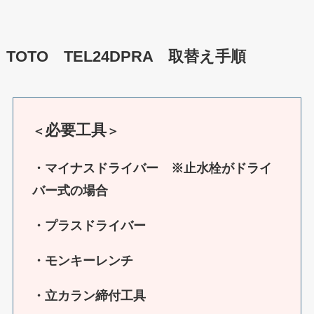
TOTO TEL24DPRA 取替え手順
必要工具
＜
＞
・マイナスドライバー ※止水栓がドライ
バー式の場合
・プラスドライバー
・モンキーレンチ
・立カラン締付工具