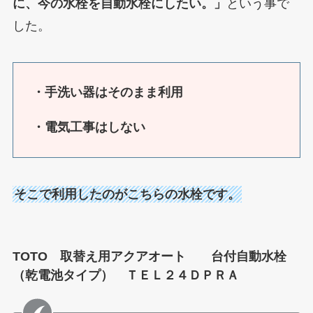
に、今の水栓を自動水栓にしたい。」
という事で
した。
・手洗い器はそのまま利用
・電気工事はしない
そこで利用したのがこちらの水栓です。
TOTO 取替え用アクアオート 台付自動水栓
（乾電池タイプ） ＴＥＬ２４ＤＰＲＡ