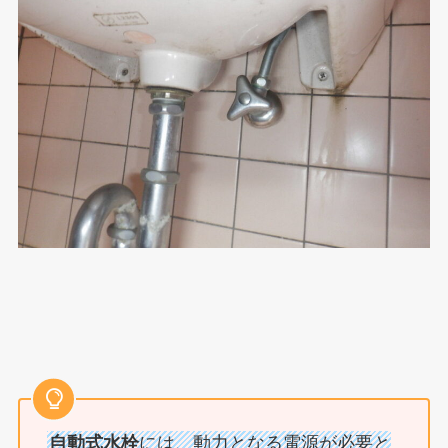
自動式水栓
には、動力となる電源が必要と