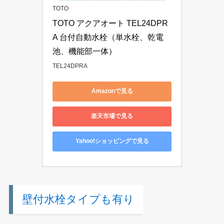
TOTO
TOTO アクアオート TEL24DPR
A 台付自動水栓（単水栓、乾電
池、機能部一体）
TEL24DPRA
Amazonで見る
楽天市場で見る
Yahoo!ショッピングで見る
壁付水栓タイプも有り