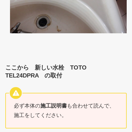
ここから 新しい水栓 TOTO
TEL24DPRA の取付
必ず本体の
施工説明書
も合わせて読んで、
施工をしてください。