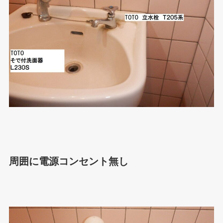
周囲に電源コンセント無し