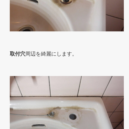
取付穴
周辺を綺麗にします。