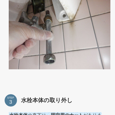
STEP
水栓本体の取り外し