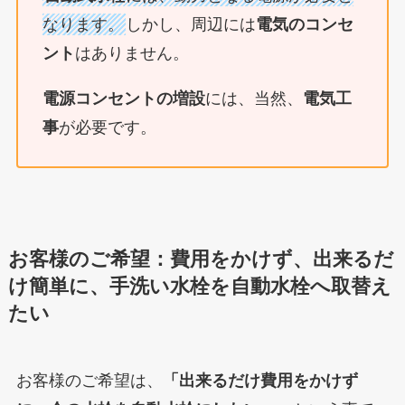
なります。
しかし、周辺には
電気のコンセ
ント
はありません。
電源コンセントの増設
には、当然、
電気工
事
が必要です。
お客様のご希望：費用をかけず、出来るだ
け簡単に、手洗い水栓を自動水栓へ取替え
たい
お客様のご希望は、
「出来るだけ費用をかけず