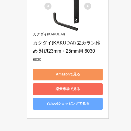
カクダイ(KAKUDAI)
カクダイ(KAKUDAI) 立カラン締
め 対辺23mm・25mm用 6030
6030
Amazonで見る
楽天市場で見る
Yahoo!ショッピングで見る