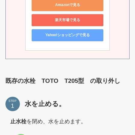
Amazonで見る
楽天市場で見る
Yahoo!ショッピングで見る
既存の水栓 TOTO T205型 の取り外し
STEP
水を止める。
止水栓
を閉め、水を止めます。