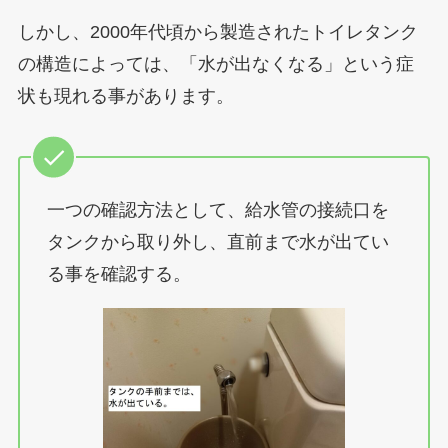
しかし、2000年代頃から製造されたトイレタンク
の構造によっては、「水が出なくなる」という症
状も現れる事があります。
一つの確認方法として、給水管の接続口を
タンクから取り外し、直前まで水が出てい
る事を確認する。