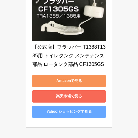
【公式店】フラッパー T1388T13
85用 トイレタンク メンテナンス
部品 ロータンク部品 CF1305GS
Amazonで見る
楽天市場で見る
Yahoo!ショッピングで見る