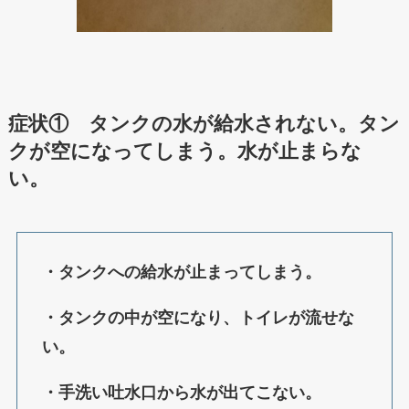
症状① タンクの水が給水されない。タン
クが空になってしまう。水が止まらな
い。
・タンクへの給水が止まってしまう。
・タンクの中が空になり、トイレが流せな
い。
・手洗い吐水口から水が出てこない。