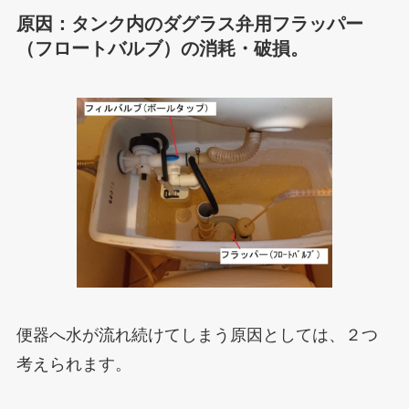
原因：タンク内のダグラス弁用フラッパー
（フロートバルブ）の消耗・破損。
便器へ水が流れ続けてしまう原因としては、２つ
考えられます。