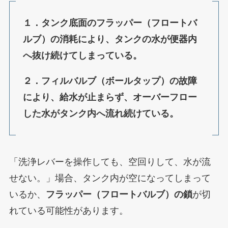
１．タンク底面のフラッパー（フロートバ
ルブ）の消耗により、タンクの水が便器内
へ抜け続けてしまっている。
２．フィルバルブ（ボールタップ）の故障
により、給水が止まらず、オーバーフロー
した水がタンク内へ流れ続けている。
「洗浄レバーを操作しても、空回りして、水が流
せない。」場合、タンク内が空になってしまって
いるか、
フラッパー（フロートバルブ）の鎖
が切
れている可能性があります。