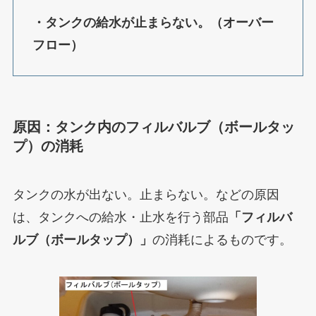
・タンクの給水が止まらない。（オーバー
フロー）
原因：タンク内のフィルバルブ（ボールタッ
プ）の消耗
タンクの水が出ない。止まらない。などの原因
は、タンクへの給水・止水を行う部品
「フィルバ
ルブ（ボールタップ）」
の消耗によるものです。