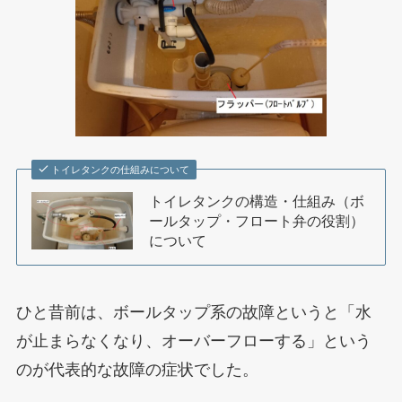
トイレタンクの仕組みについて
トイレタンクの構造・仕組み（ボ
ールタップ・フロート弁の役割）
について
ひと昔前は、ボールタップ系の故障というと「水
が止まらなくなり、オーバーフローする」という
のが代表的な故障の症状でした。