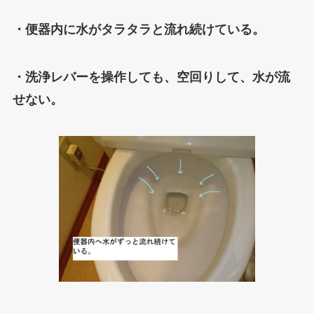
・便器内に水がタラタラと流れ続けている。
・洗浄レバーを操作しても、空回りして、水が流
せない。