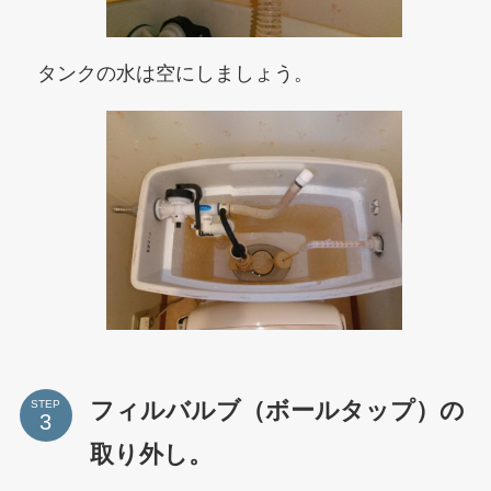
タンクの水は空にしましょう。
フィルバルブ（ボールタップ）の
STEP
取り外し。