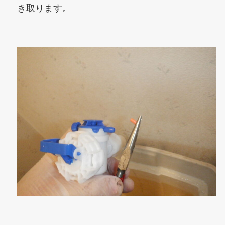
き取ります。