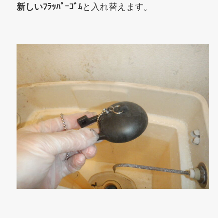
新しいﾌﾗｯﾊﾟｰｺﾞﾑ
と入れ替えます。