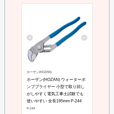
ホーザン(HOZAN)
ホーザン(HOZAN) ウォーターポ
ンププライヤー 小型で取り回し
がしやすく電気工事士試験でも
使いやすい 全長195mm P-244
P-244