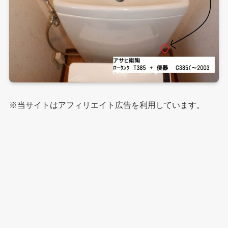
※当サイトはアフィリエイト広告を利用しています。