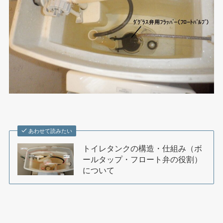
あわせて読みたい
トイレタンクの構造・仕組み（ボ
ールタップ・フロート弁の役割）
について