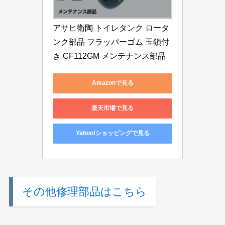
アサヒ衛陶 トイレタンク ロータ
ンク部品 フラッパーゴム 玉鎖付
き CF112GM メンテナンス部品
Amazonで見る
楽天市場で見る
Yahoo!ショッピングで見る
その他修理部品はこちら