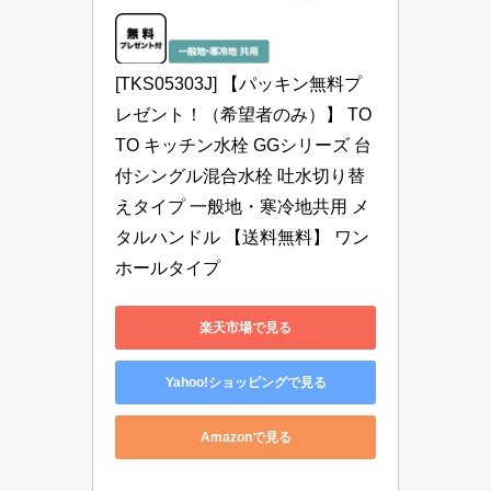
[TKS05303J] 【パッキン無料プ
レゼント！（希望者のみ）】 TO
TO キッチン水栓 GGシリーズ 台
付シングル混合水栓 吐水切り替
えタイプ 一般地・寒冷地共用 メ
タルハンドル 【送料無料】 ワン
ホールタイプ
楽天市場で見る
Yahoo!ショッピングで見る
Amazonで見る