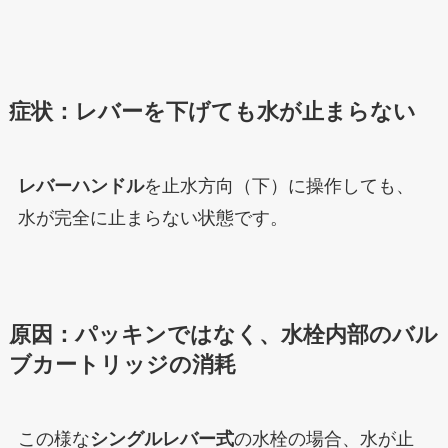
症状：レバーを下げても水が止まらない
レバーハンドル
を止水方向（下）に操作しても、
水が完全に止まらない状態です。
原因：パッキンではなく、水栓内部のバル
ブカートリッジの消耗
この様な
シングルレバー式
の水栓の場合、水が止