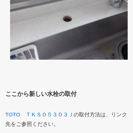
ここから新しい水栓の取付
TOTO ＴＫＳ０５３０３Ｊ
の取付方法は、
リンク
先をご参照ください。