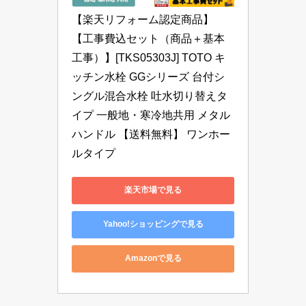
【楽天リフォーム認定商品】
【工事費込セット（商品＋基本
工事）】[TKS05303J] TOTO キ
ッチン水栓 GGシリーズ 台付シ
ングル混合水栓 吐水切り替えタ
イプ 一般地・寒冷地共用 メタル
ハンドル 【送料無料】 ワンホー
ルタイプ
楽天市場で見る
Yahoo!ショッピングで見る
Amazonで見る