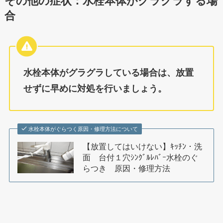
その他の症状：水栓本体がグラグラする場
合
水栓本体がグラグラしている場合は、放置
せずに早めに対処を行いましょう。
水栓本体がぐらつく原因・修理方法について
【放置してはいけない】ｷｯﾁﾝ・洗
面 台付１穴ｼﾝｸﾞﾙﾚﾊﾞｰ水栓のぐ
らつき 原因・修理方法