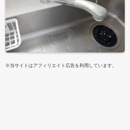
※当サイトはアフィリエイト広告を利用しています。