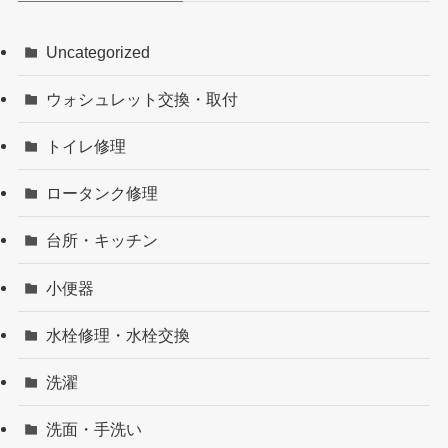
Uncategorized
ウォシュレット交換・取付
トイレ修理
ロータンク修理
台所・キッチン
小便器
水栓修理・水栓交換
洗濯
洗面・手洗い