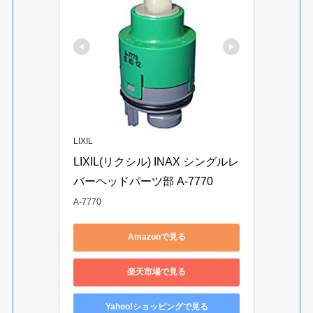
LIXIL
LIXIL(リクシル) INAX シングルレ
バーヘッドパーツ部 A-7770
A-7770
Amazonで見る
楽天市場で見る
Yahoo!ショッピングで見る