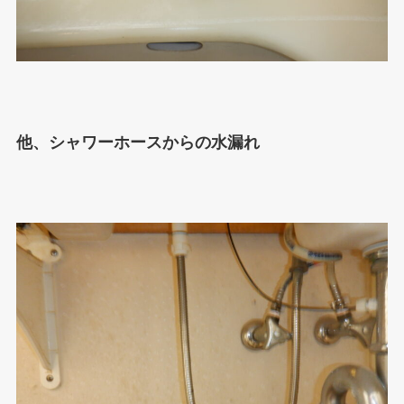
他、シャワーホースからの水漏れ