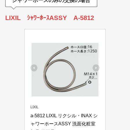
シャワーホースのみの交換の場合
LIXIL ｼｬﾜｰﾎｰｽASSY A-5812
LIXIL
a-5812 LIXIL リクシル・INAX シ
ャワーホースASSY 洗面化粧室 