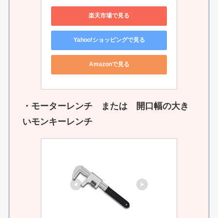
楽天市場で見る
Yahoo!ショッピングで見る
Amazonで見る
・モーターレンチ または 開口幅の大き
いモンキーレンチ