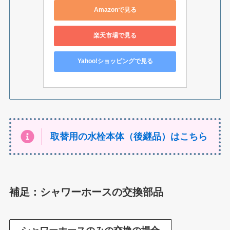
Amazonで見る
楽天市場で見る
Yahoo!ショッピングで見る
取替用の水栓本体（後継品）はこちら
補足：シャワーホースの交換部品