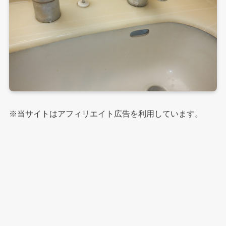
※当サイトはアフィリエイト広告を利用しています。