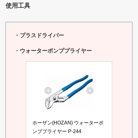
使用工具
・プラスドライバー
・ウォーターポンププライヤー
ホーザン(HOZAN) ウォーターポ
ンププライヤー P-244