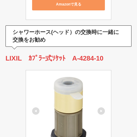
Amazonで見る
シャワーホース(ヘッド）の交換時に一緒に
交換をお勧め
LIXIL ｶﾌﾟﾗｰ式ｿｹｯﾄ A-4284-10