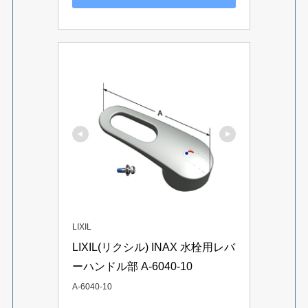
LIXIL
LIXIL(リクシル) INAX 水栓用レバ
ーハンドル部 A-6040-10
A-6040-10