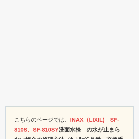
こちらのページでは、
INAX（LIXIL) SF-
810S、SF-810SY
洗面水栓 の水が止まら