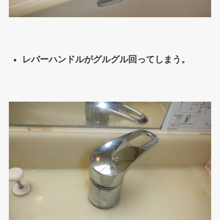
レバーハンドルがグルグル回ってしまう。