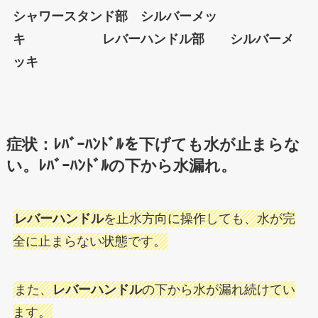
シャワースタンド部 シルバーメッ
キ
レバーハンドル部 シルバーメ
ッキ
症状：ﾚﾊﾞｰﾊﾝﾄﾞﾙを下げても水が止まらな
い。ﾚﾊﾞｰﾊﾝﾄﾞﾙの下から水漏れ。
レバーハンドル
を止水方向に操作しても、水が完
全に止まらない状態です。
また、
レバーハンドル
の下から水が漏れ続けてい
ます。