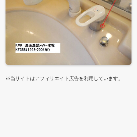
※当サイトはアフィリエイト広告を利用しています。