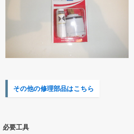
その他の修理部品はこちら
必要工具