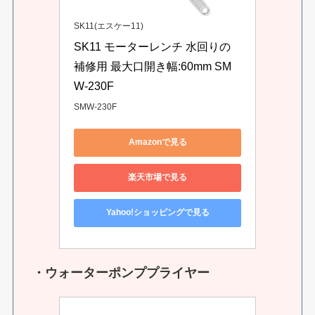
SK11(エスケー11)
SK11 モーターレンチ 水回りの
補修用 最大口開き幅:60mm SM
W-230F
SMW-230F
Amazonで見る
楽天市場で見る
Yahoo!ショッピングで見る
・ウォーターポンププライヤー