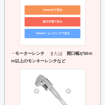
Amazonで見る
楽天市場で見る
Yahoo!ショッピングで見る
・モーターレンチ
または
開口幅が30ｍ
ｍ以上のモンキーレンチなど