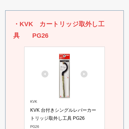
・
KVK カートリッジ取外し工
具 PG26
KVK
KVK 台付きシングルレバーカー
トリッジ取外し工具 PG26
PG26