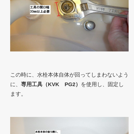
この時に、水栓本体自体が回ってしまわないよう
に、
専用工具（KVK PG2）
を使用し、固定し
ます。