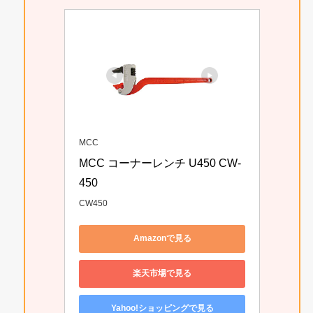
MCC
MCC コーナーレンチ U450 CW-
450
CW450
Amazonで見る
楽天市場で見る
Yahoo!ショッピングで見る