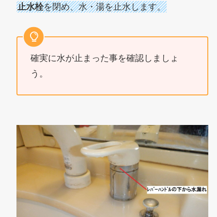
止水栓
を閉め、水・湯を止水します。
確実に水が止まった事を確認しましょ
う。