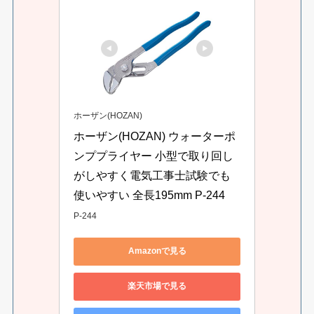
ホーザン(HOZAN)
ホーザン(HOZAN) ウォーターポ
ンププライヤー 小型で取り回し
がしやすく電気工事士試験でも
使いやすい 全長195mm P-244
P-244
Amazonで見る
楽天市場で見る