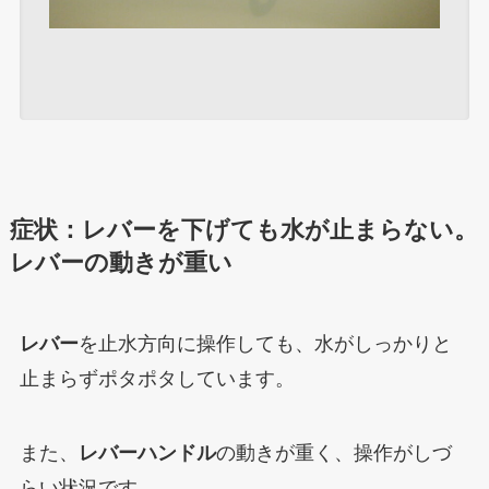
症状：レバーを下げても水が止まらない。
レバーの動きが重い
レバー
を止水方向に操作しても、水がしっかりと
止まらずポタポタしています。
また、
レバーハンドル
の動きが重く、操作がしづ
らい状況です。