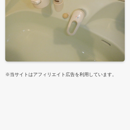
※当サイトはアフィリエイト広告を利用しています。