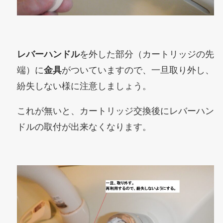
レバーハンドル
を外した部分（カートリッジの先
端）に
金具
がついていますので、一旦取り外し、
紛失しない様に注意しましょう。
これが無いと、
カートリッジ交換後にレバーハン
ドルの取付が出来なくなります。