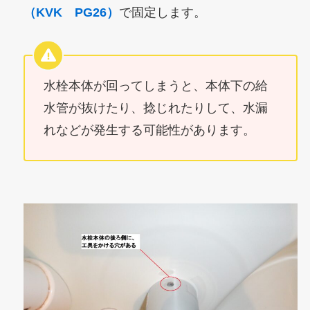
（KVK
PG26）
で固定します。
水栓本体が回ってしまうと、本体下の給
水管が抜けたり、捻じれたりして、水漏
れなどが発生する可能性があります。