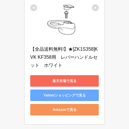
【全品送料無料!】★[ZK1S358]K
VK KF358用　レバーハンドルセ
ット　ホワイト
楽天市場で見る
Yahoo!ショッピングで見る
Amazonで見る