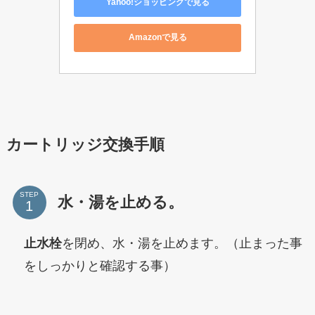
Yahoo!ショッピングで見る
Amazonで見る
カートリッジ交換手順
STEP
水・湯を止める。
止水栓
を閉め、水・湯を止めます。（止まった事
をしっかりと確認する事）