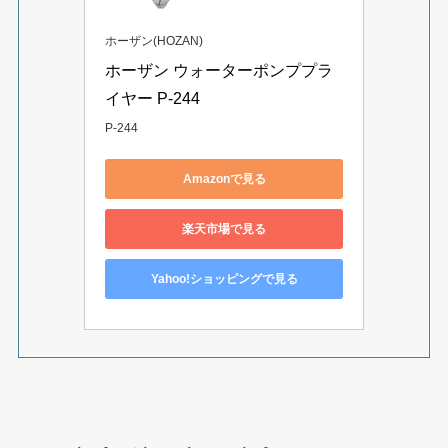
ホーザン(HOZAN)
ホーザン ウォーターポンププラ
イヤー P-244
P-244
Amazonで見る
楽天市場で見る
Yahoo!ショッピングで見る