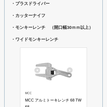
・プラスドライバー
・カッターナイフ
・モンキーレンチ （開口幅30ｍｍ以上）
・ワイドモンキーレンチ
MCC
MCC アルミトーキレンチ 68 TW
68