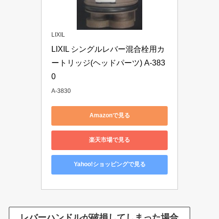
LIXIL
LIXIL シングルレバー混合栓用カ
ートリッジ(ヘッドパーツ) A-383
0
A-3830
Amazonで見る
楽天市場で見る
Yahoo!ショッピングで見る
レバーハンドルが破損してしまった場合