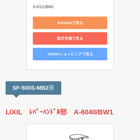
A-6311/BW1
Amazonで見る
楽天市場で見る
Yahoo!ショッピングで見る
SF-500S-MB2
用
LIXIL ﾚﾊﾞｰﾊﾝﾄﾞﾙ部 A-6040/BW1