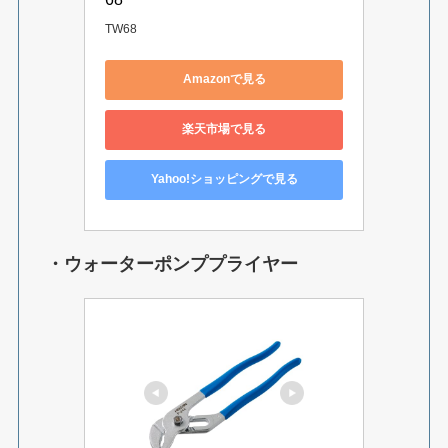
TW68
Amazonで見る
楽天市場で見る
Yahoo!ショッピングで見る
・ウォーターポンププライヤー