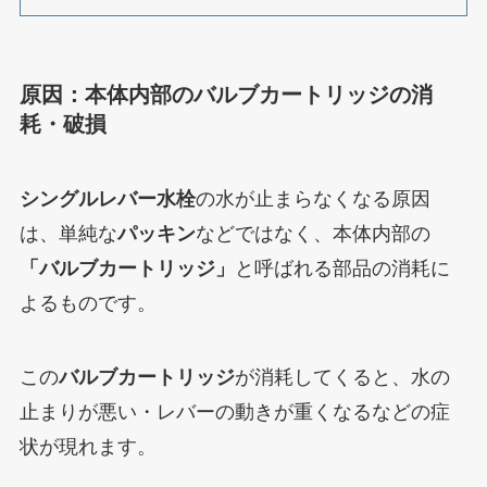
原因：本体内部のバルブカートリッジの消
耗・破損
シングルレバー水栓
の水が止まらなくなる原因
は、単純な
パッキン
などではなく、本体内部の
「バルブカートリッジ」
と呼ばれる部品の消耗に
よるものです。
この
バルブカートリッジ
が消耗してくると、水の
止まりが悪い・レバーの動きが重くなるなどの症
状が現れます。