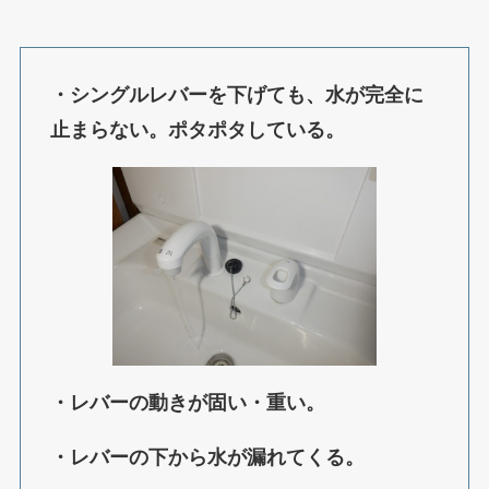
・シングルレバーを下げても、水が完全に
止まらない。ポタポタしている。
・レバーの動きが固い・重い。
・レバーの下から水が漏れてくる。