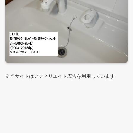
※当サイトはアフィリエイト広告を利用しています。