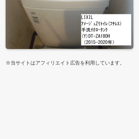
※当サイトはアフィリエイト広告を利用しています。