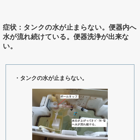
症状：タンクの水が止まらない。便器内へ
水が流れ続けている。便器洗浄が出来な
い。
・タンクの水が止まらない。