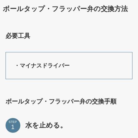
ボールタップ・フラッパー弁の交換方法
必要工具
・マイナスドライバー
ボールタップ・フラッバー弁の交換手順
STEP
水を止める。