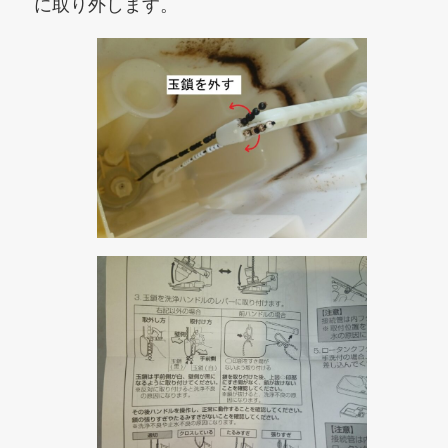
に取り外します。