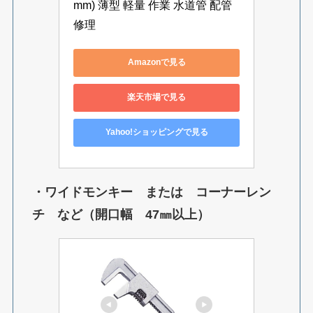
mm) 薄型 軽量 作業 水道管 配管 
修理
Amazonで見る
楽天市場で見る
Yahoo!ショッピングで見る
・ワイドモンキー または コーナーレン
チ など（開口幅 47㎜以上）