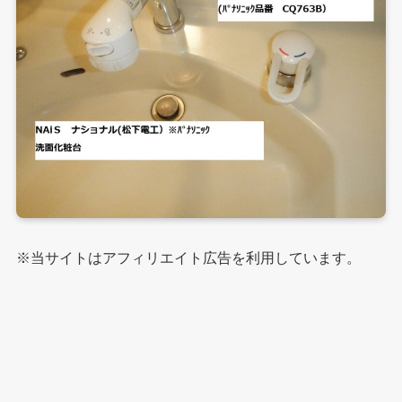
※当サイトはアフィリエイト広告を利用しています。