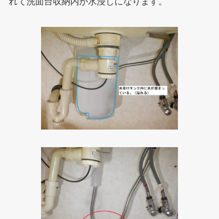
れて洗面台収納内が水浸しになります。