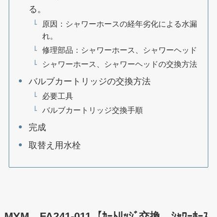
る。
原因：シャワーホースの経年劣化による水漏
れ。
修理部品：シャワーホース、シャワーヘッド
シャワーホース、シャワーヘッドの交換方法
バルブカートリッジの交換方法
必要工具
バルブカートリッジ交換手順
完成
取替え用水栓
MYM FA241-011【ｶｰﾄﾘｯｼﾞ交換、ｼｬﾜｰﾎｰｽ