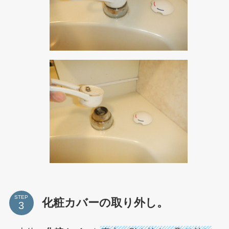
STEP
化粧カバーの取り外し。