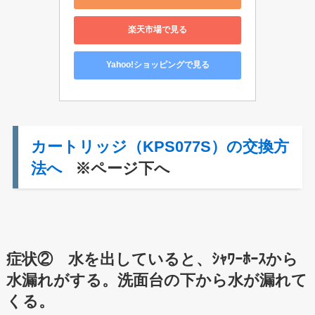
楽天市場で見る
Yahoo!ショッピングで見る
カートリッジ（KPS077S）の交換方
法へ
※ページ下へ
症状② 水を出していると、ｼｬﾜｰﾎｰｽから
水漏れがする。洗面台の下から水が漏れて
くる。