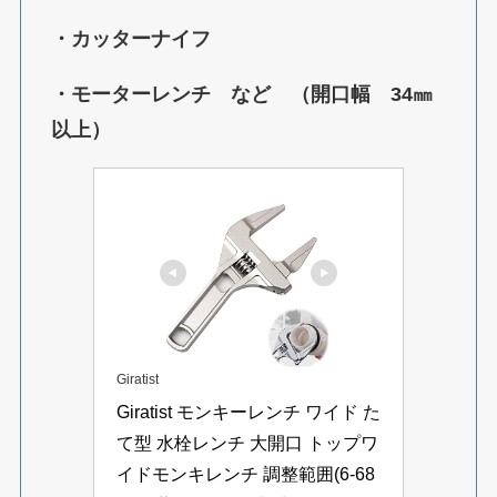
・カッターナイフ
・モーターレンチ など （開口幅 34㎜
以上）
Giratist
Giratist モンキーレンチ ワイド た
て型 水栓レンチ 大開口 トップワ
イドモンキレンチ 調整範囲(6-68