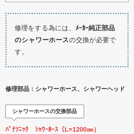
修理をする為には、
ﾒｰｶｰ純正部品
のシャワーホース
の交換が必要で
す。
修理部品：シャワーホース、シャワーヘッド
シャワーホースの交換部品
ﾊﾟﾅｿﾆｯｸ ｼｬﾜｰﾎｰｽ（L=1200㎜）