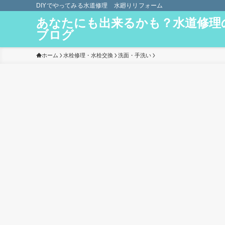
DIYでやってみる水道修理 水廻りリフォーム
あなたにも出来るかも？水道修理
ブログ
ホーム
水栓修理・水栓交換
洗面・手洗い