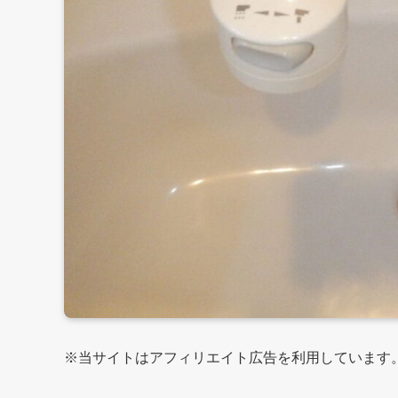
※当サイトはアフィリエイト広告を利用しています