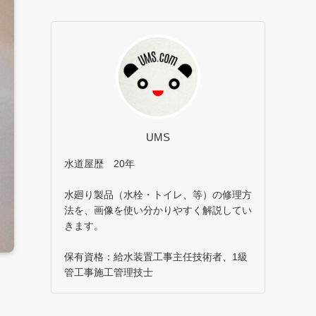
UMS
水道屋歴 20年
水廻り製品（水栓・トイレ、等）の修理方
法を、画像を使い分かりやすく解説してい
きます。
保有資格：給水装置工事主任技術者、1級
管工事施工管理技士