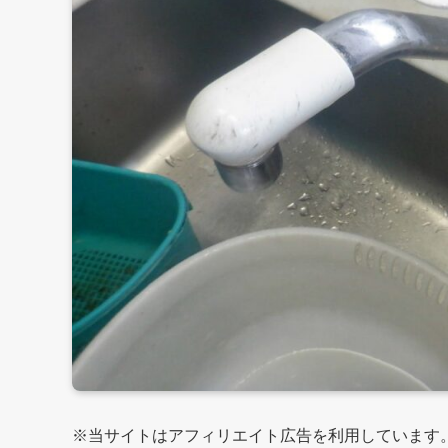
※当サイトはアフィリエイト広告を利用しています