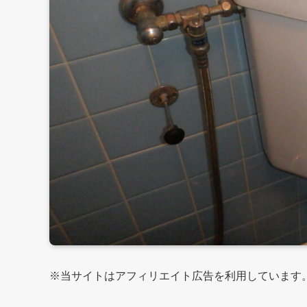
※当サイトはアフィリエイト広告を利用しています