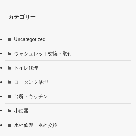
カテゴリー
Uncategorized
ウォシュレット交換・取付
トイレ修理
ロータンク修理
台所・キッチン
小便器
水栓修理・水栓交換