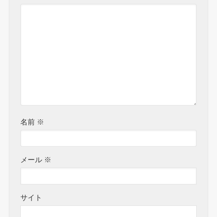
名前
※
メール
※
サイト