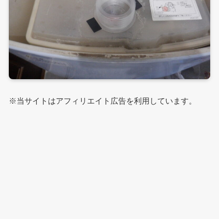
※当サイトはアフィリエイト広告を利用しています。