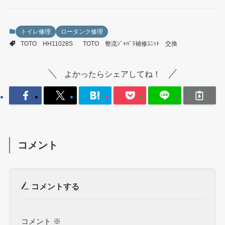
トイレ修理
ロータンク修理
TOTO HH11028S
TOTO 整流ｼﾞｬﾊﾞﾗ補修ﾕﾆｯﾄ 交換
よかったらシェアしてね！
コメント
コメントする
コメント
※