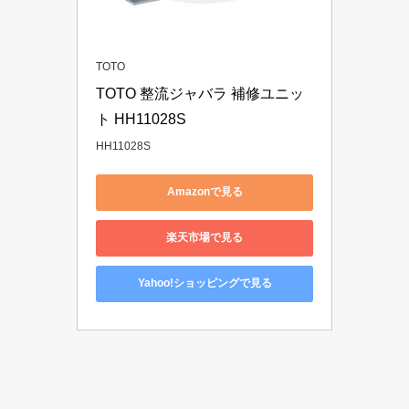
TOTO
TOTO 整流ジャバラ 補修ユニッ
ト HH11028S
HH11028S
Amazonで見る
楽天市場で見る
Yahoo!ショッピングで見る