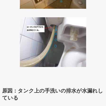
原因：タンク上の手洗いの排水が水漏れし
ている