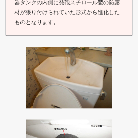
器タンクの内側に発砲スチロール製の防露
材が張り付けられていた形式から進化した
ものとなります。