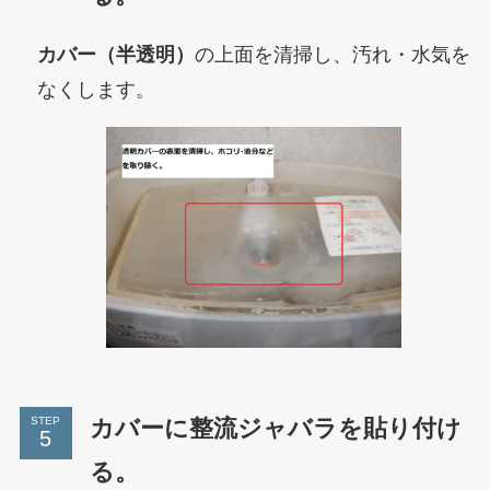
カバー（半透明）
の上面を清掃し、汚れ・水気を
なくします。
カバーに整流ジャバラを貼り付け
STEP
る。