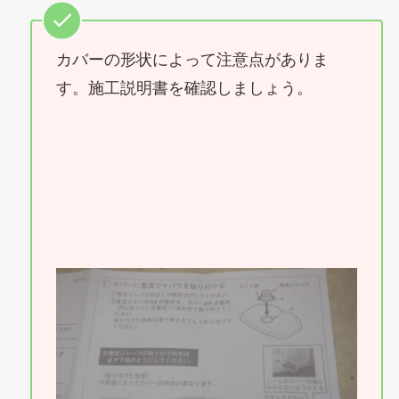
カバーの形状によって注意点がありま
す。施工説明書を確認しましょう。