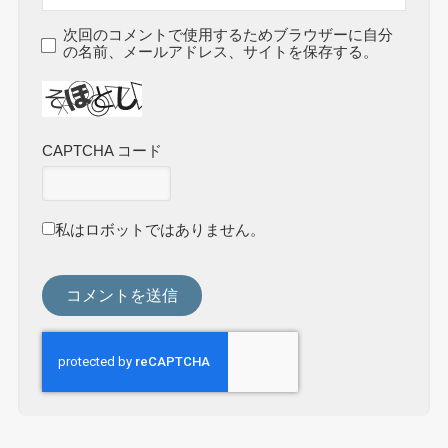
次回のコメントで使用するためブラウザーに自分
の名前、メールアドレス、サイトを保存する。
CAPTCHA コード
私はロボットではありません。