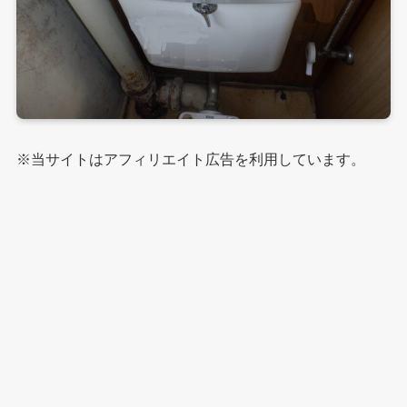
※当サイトはアフィリエイト広告を利用しています。