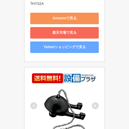
THYS2A
Amazonで見る
楽天市場で見る
Yahoo!ショッピングで見る