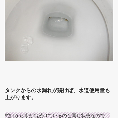
タンクからの水漏れが続けば、水道使用量も
上がります。
蛇口から水が出続けているのと同じ状態なので、