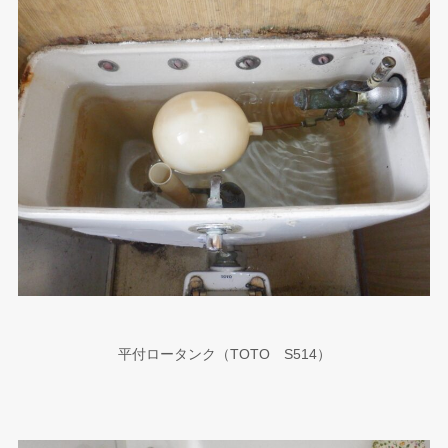
平付ロータンク（TOTO S514）