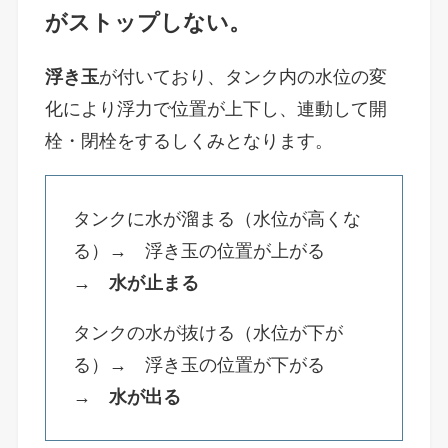
がストップしない。
浮き玉
が付いており、タンク内の水位の変
化により浮力で位置が上下し、連動して開
栓・閉栓をするしくみとなります。
タンクに水が溜まる（水位が高くな
る）→ 浮き玉の位置が上がる
→
水が止まる
タンクの水が抜ける（水位が下が
る）→ 浮き玉の位置が下がる
→
水が出る