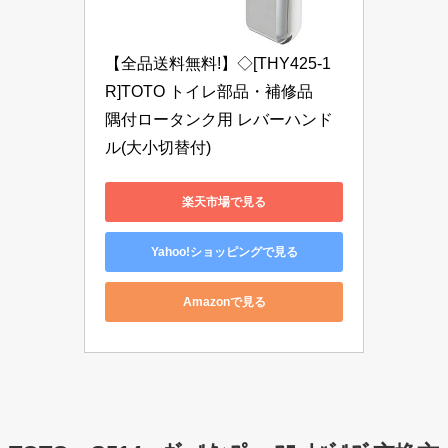
【全品送料無料!】◇[THY425-1
R]TOTO トイレ部品・補修品　
隅付ロータンク用 レバーハンド
ル(大小切替付)
楽天市場で見る
Yahoo!ショッピングで見る
Amazonで見る