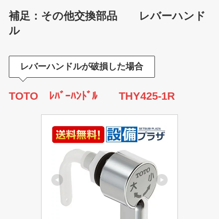
補足：その他交換部品 レバーハンド
ル
レバーハンドルが破損した場合
TOTO ﾚﾊﾞｰﾊﾝﾄﾞﾙ THY425-1R