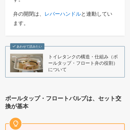
弁の開閉は、
レバーハンドル
と連動してい
ます。
あわせて読みたい
トイレタンクの構造・仕組み（ボ
ールタップ・フロート弁の役割）
について
ボールタップ・フロートバルブは、セット交
換が基本