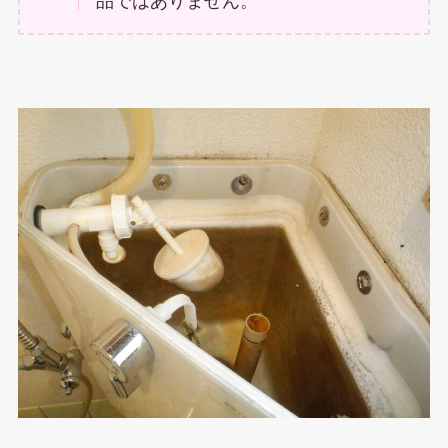
品ではありません。