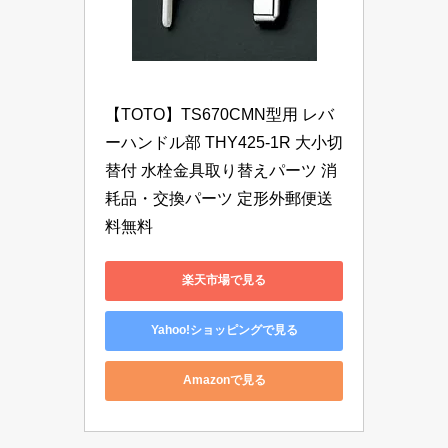
【TOTO】TS670CMN型用 レバ
ーハンドル部 THY425-1R 大小切
替付 水栓金具取り替えパーツ 消
耗品・交換パーツ 定形外郵便送
料無料
楽天市場で見る
Yahoo!ショッピングで見る
Amazonで見る