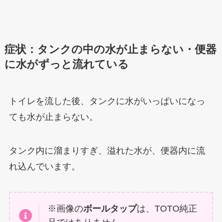
症状：タンクの中の水が止まらない・便器
に水がずっと流れている
トイレを流した後、タンクに水がいっぱいになっ
ても水が止まらない。
タンク内に溜まりすぎ、溢れた水が、便器内に流
れ込んでいます。
※画像の
ボールタップ
は、TOTO純正