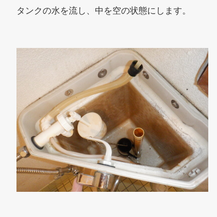
タンクの水を流し、中を空の状態にします。