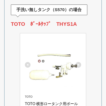
手洗い無しタンク（S570）の場合
TOTO ﾎﾞｰﾙﾀｯﾌﾟ THYS1A
TOTO
TOTO 横形ロータンク用ボール