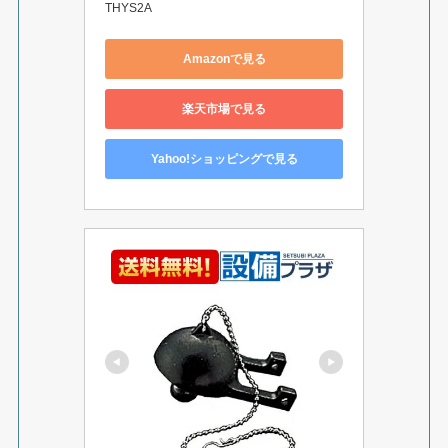
THYS2A
Amazonで見る
楽天市場で見る
Yahoo!ショッピングで見る