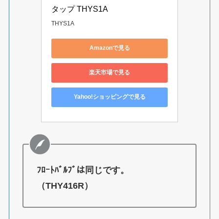
タップ THYS1A
THYS1A
Amazonで見る
楽天市場で見る
Yahoo!ショッピングで見る
ﾌﾛｰﾄﾊﾞﾙﾌﾞは同じです。
（THY416R）