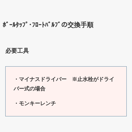
ﾎﾞｰﾙﾀｯﾌﾟ･ﾌﾛｰﾄﾊﾞﾙﾌﾞの交換手順
必要工具
・マイナスドライバー ※止水栓がドライ
バー式の場合
・モンキーレンチ