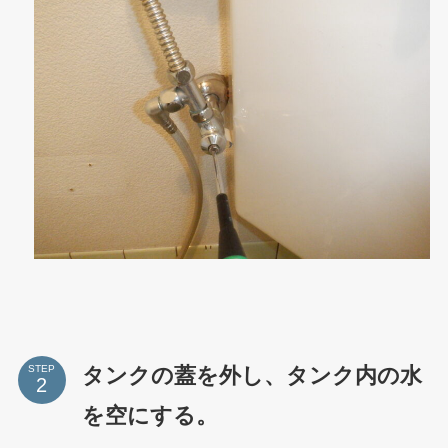
タンクの蓋を外し、タンク内の水
STEP
を空にする。