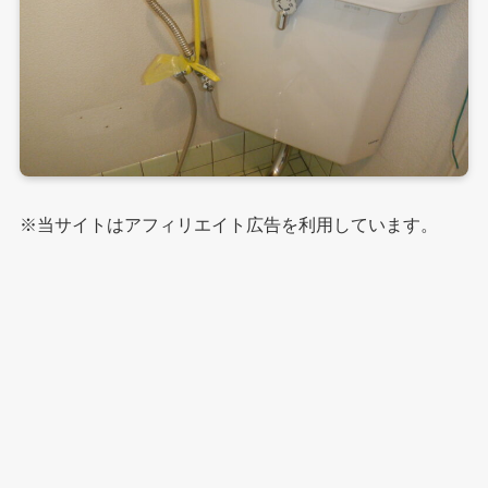
※当サイトはアフィリエイト広告を利用しています。