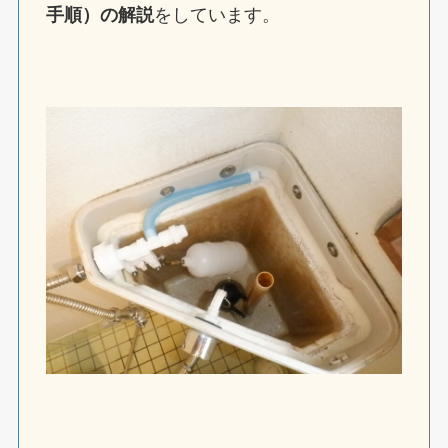
手順）の解説
をしています。