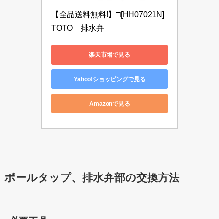
【全品送料無料!】□[HH07021N]
TOTO　排水弁
楽天市場で見る
Yahoo!ショッピングで見る
Amazonで見る
ボールタップ、排水弁部の交換方法