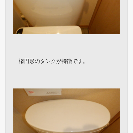
楕円形のタンクが特徴です。