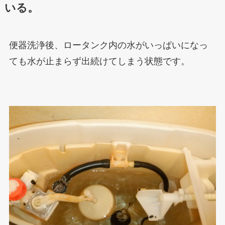
いる。
便器洗浄後、ロータンク内の水がいっぱいになっ
ても水が止まらず出続けてしまう状態です。