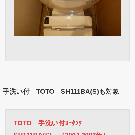
手洗い付 TOTO SH111BA(S)も対象
TOTO 手洗い付ﾛｰﾀﾝｸ