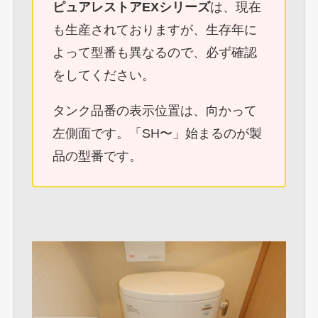
ピュアレストアEXシリーズ
は、現在
も生産されておりますが、生存年に
よって型番も異なるので、必ず確認
をしてください。
タンク品番の表示位置は、向かって
左側面です。「SH〜」始まるのが製
品の型番です。