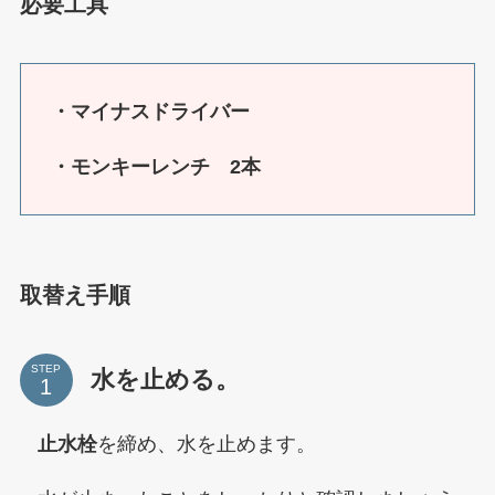
必要工具
・マイナスドライバー
・モンキーレンチ 2本
取替え手順
STEP
水を止める。
止水栓
を締め、水を止めます。