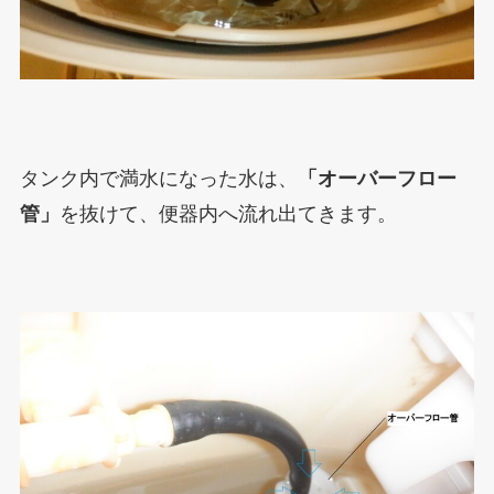
タンク内で満水になった水は、
「オーバーフロー
管」
を抜けて、便器内へ流れ出てきます。