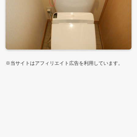
※当サイトはアフィリエイト広告を利用しています。