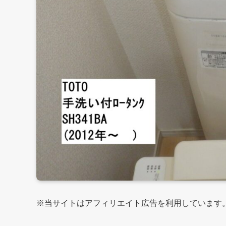
※当サイトはアフィリエイト広告を利用しています