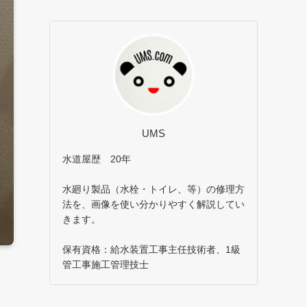
UMS
水道屋歴 20年
水廻り製品（水栓・トイレ、等）の修理方
法を、画像を使い分かりやすく解説してい
きます。
保有資格：給水装置工事主任技術者、1級
管工事施工管理技士