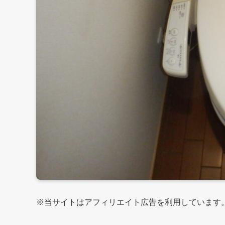
※当サイトはアフィリエイト広告を利用しています