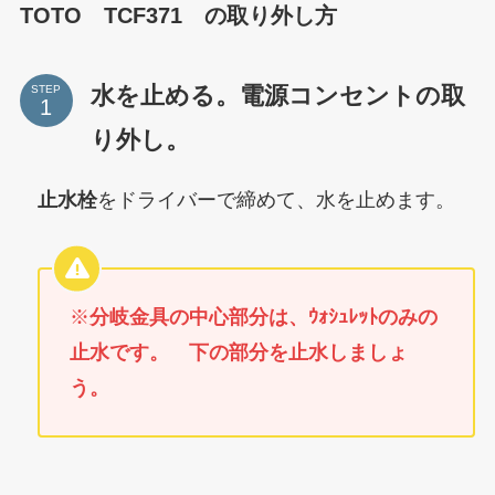
TOTO TCF371 の取り外し方
水を止める。電源コンセントの取
STEP
り外し。
止水栓
をドライバーで締めて、水を止めます。
※
分岐金具の中心部分は、ｳｫｼｭﾚｯﾄのみの
止水です。 下の部分を止水しましょ
う。