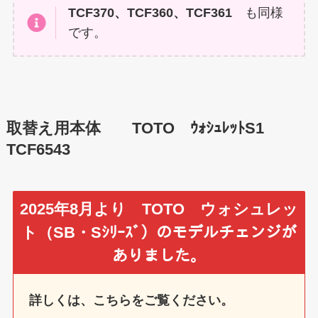
TCF370、TCF360、TCF361
も同様
です。
取替え用本体 TOTO ｳｫｼｭﾚｯﾄS1
TCF6543
2025年8月より TOTO ウォシュレッ
ト（SB・Sｼﾘｰｽﾞ）
のモデルチェンジが
ありました。
詳しくは、こちらをご覧ください。