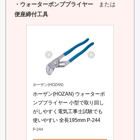
・ウォーターポンププライヤー
または
便座締付工具
ホーザン(HOZAN)
ホーザン(HOZAN) ウォーターポ
ンププライヤー 小型で取り回し
がしやすく電気工事士試験でも
使いやすい 全長195mm P-244
P-244