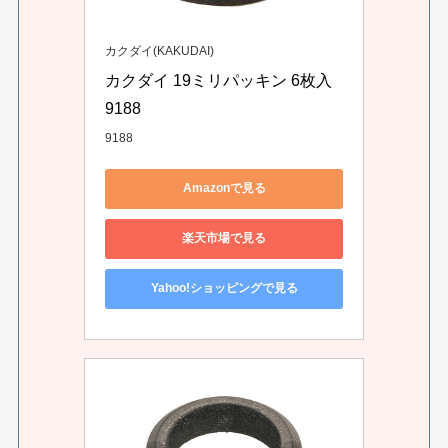
カクダイ(KAKUDAI)
カクダイ 19ミリパッキン 6枚入 
9188
9188
Amazonで見る
楽天市場で見る
Yahoo!ショッピングで見る