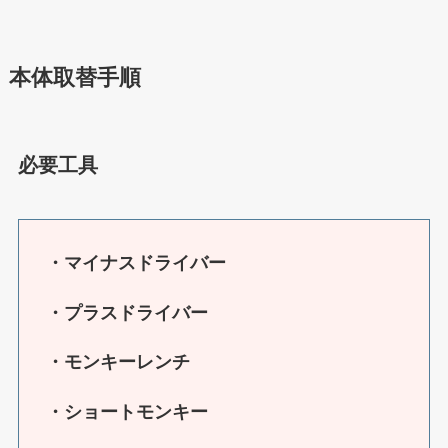
本体取替手順
必要工具
・マイナスドライバー
・プラスドライバー
・モンキーレンチ
・ショートモンキー