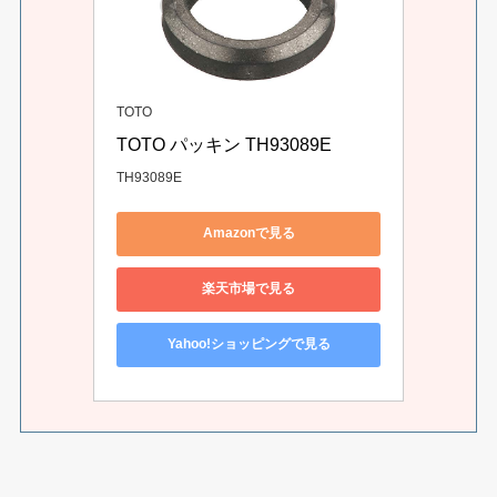
TOTO
TOTO パッキン TH93089E
TH93089E
Amazonで見る
楽天市場で見る
Yahoo!ショッピングで見る