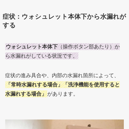
症状：ウォシュレット本体下から水漏れが
する
ウォシュレット本体下
（操作ボタン部あたり）か
ら水漏れがしている状況です。
症状の進み具合や、内部の水漏れ箇所によって、
「常時水漏れする場合」「洗浄機能を使用すると
水漏れする場合」
があります。