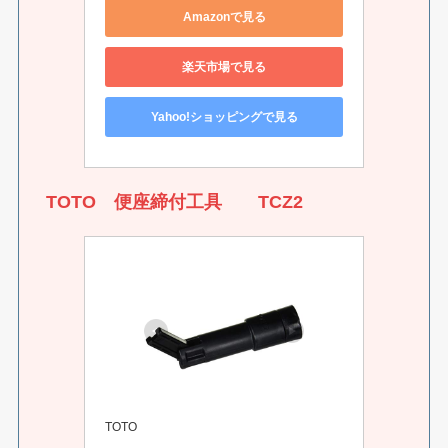
Amazonで見る
楽天市場で見る
Yahoo!ショッピングで見る
TOTO 便座締付工具 TCZ2
TOTO