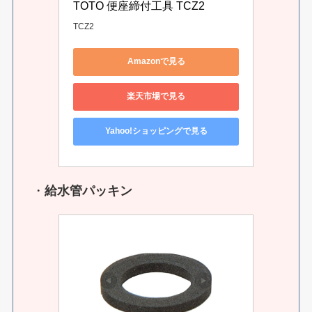
TOTO 便座締付工具 TCZ2
TCZ2
Amazonで見る
楽天市場で見る
Yahoo!ショッピングで見る
・
給水管パッキン