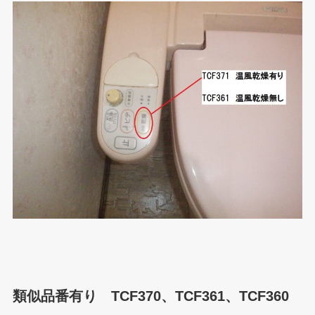
類似品番有り TCF370、TCF361、TCF360