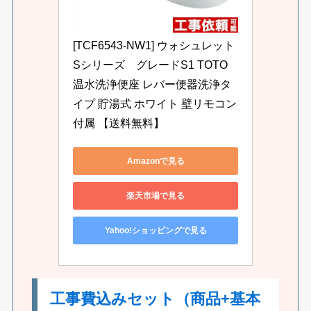
[TCF6543-NW1] ウォシュレット
Sシリーズ　グレードS1 TOTO 
温水洗浄便座 レバー便器洗浄タ
イプ 貯湯式 ホワイト 壁リモコン
付属 【送料無料】
Amazonで見る
楽天市場で見る
Yahoo!ショッピングで見る
工事費込みセット（商品+基本