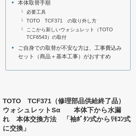
本体取替手順
必要工具
TOTO TCF371 の取り外し方
ここから新しいウォシュレット（TOTO
TCF6543）の取付
ご自身での取替が不安な方は、工事費込み
セット（商品＋基本工事）がおすすめ
TOTO TCF371（修理部品供給終了品）
ウォシュレットSα 本体下から水漏
れ 本体交換方法 「袖ﾎﾞﾀﾝ式からﾘﾓｺﾝ式
に交換」