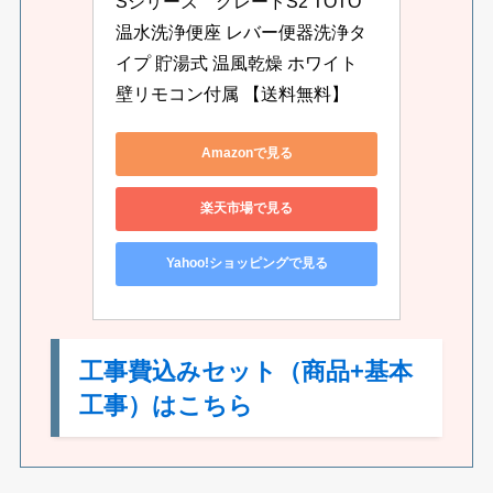
Sシリーズ　グレードS2 TOTO 
温水洗浄便座 レバー便器洗浄タ
イプ 貯湯式 温風乾燥 ホワイト 
壁リモコン付属 【送料無料】
Amazonで見る
楽天市場で見る
Yahoo!ショッピングで見る
工事費込みセット（商品+基本
工事）はこちら