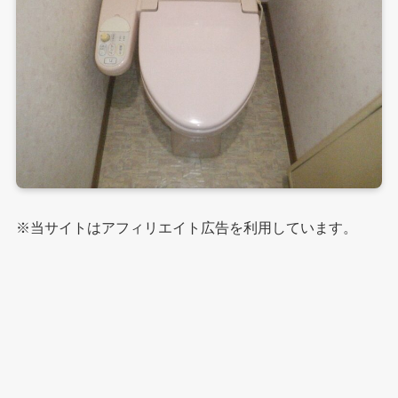
※当サイトはアフィリエイト広告を利用しています。