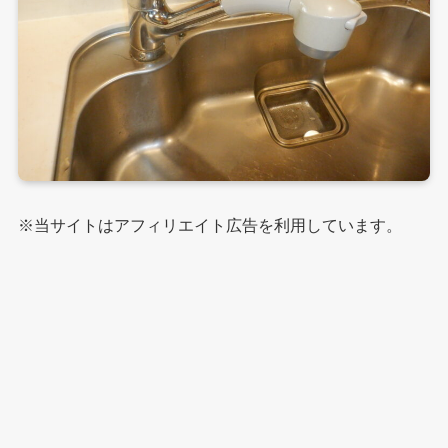
※当サイトはアフィリエイト広告を利用しています。