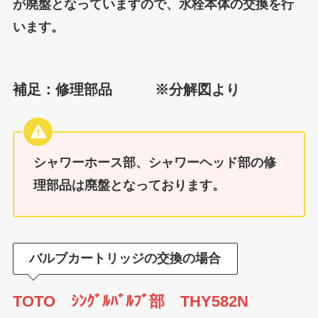
が廃盤となっていますので、水栓本体の交換を行
います。
補足：修理部品 ※分解図より
シャワーホース部、シャワーヘッド部の修
理部品は廃盤となっております。
バルブカートリッジの交換の場合
TOTO ｼﾝｸﾞﾙﾊﾞﾙﾌﾞ部 THY582N