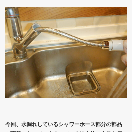
今回、水漏れしているシャワーホース部分の部品