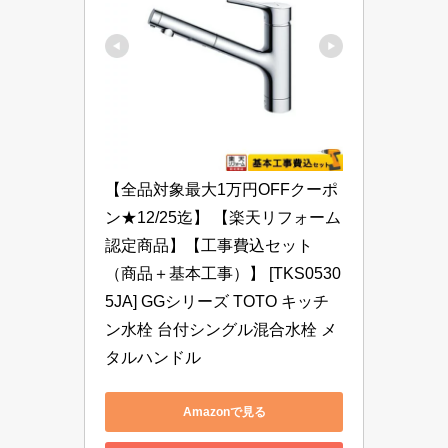
【全品対象最大1万円OFFクーポ
ン★12/25迄】 【楽天リフォーム
認定商品】【工事費込セット
（商品＋基本工事）】 [TKS0530
5JA] GGシリーズ TOTO キッチ
ン水栓 台付シングル混合水栓 メ
タルハンドル
Amazonで見る