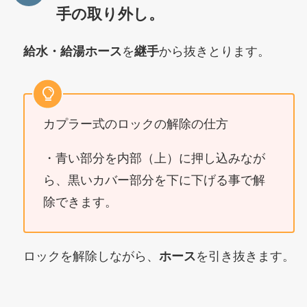
手の取り外し。
給水・給湯ホース
を
継手
から抜きとります。
カプラー式のロックの解除の仕方
・青い部分を内部（上）に押し込みなが
ら、黒いカバー部分を下に下げる事で解
除できます。
ロックを解除しながら、
ホース
を引き抜きます。