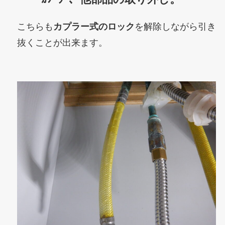
こちらも
カプラー式のロック
を解除しながら引き
抜くことが出来ます。