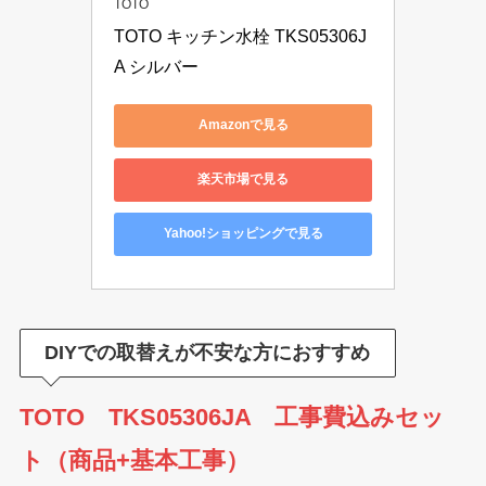
TOTO
TOTO キッチン水栓 TKS05306J
A シルバー
Amazonで見る
楽天市場で見る
Yahoo!ショッピングで見る
DIYでの取替えが不安な方
におすすめ
TOTO TKS05306JA 工事費込みセッ
ト（商品+基本工事）