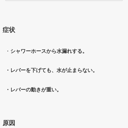
症状
・
シャワーホースから水漏れする。
・レバーを下げても、水が止まらない。
・レバーの動きが重い。
原因