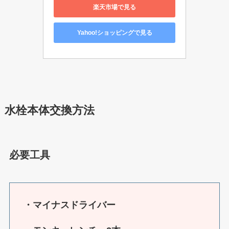
楽天市場で見る
Yahoo!ショッピングで見る
水栓本体交換方法
必要工具
・マイナスドライバー