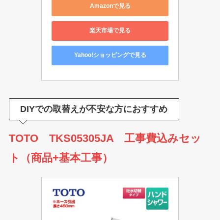
Amazonで見る
楽天市場で見る
Yahoo!ショッピングで見る
DIYでの取替えが不安な方におすすめ
TOTO TKS05305JA 工事費込みセッ
ト（商品+基本工事）