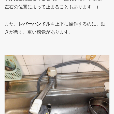
左右の位置によって止まることもあります。）
また、
レバーハンドル
を上下に操作するのに、動
きが悪く、重い感覚があります。