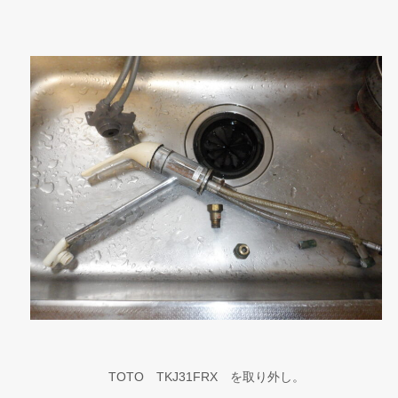
TOTO TKJ31FRX を取り外し。