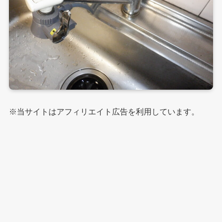
※当サイトはアフィリエイト広告を利用しています。