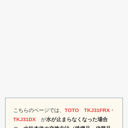
こちらのページでは、
TOTO TKJ31FRX・
TKJ31DX
が
水が止まらなくなった場合