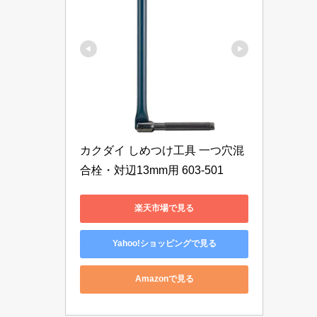
カクダイ しめつけ工具 一つ穴混
合栓・対辺13mm用 603-501
楽天市場で見る
Yahoo!ショッピングで見る
Amazonで見る