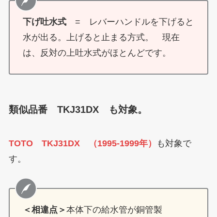
下げ吐水式
= レバーハンドルを下げると
水が出る。上げると止まる方式。 現在
は、反対の上吐水式がほとんどです。
類似品番 TKJ31DX も対象。
TOTO TKJ31DX （1995-1999年）
も対象で
す。
＜相違点＞
本体下の給水管が銅管製