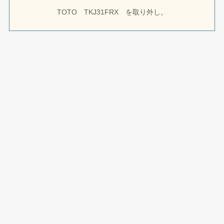
TOTO TKJ31FRX を取り外し。