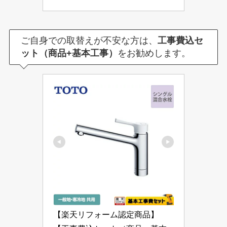
ご自身での取替えが不安な方は、
工事費込セ
ット（商品+基本工事）
をお勧めします。
【楽天リフォーム認定商品】