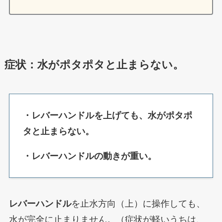
症状：水がポタポタと止まらない。
・レバーハンドルを上げても、水がポタポ
タと止まらない。
・レバーハンドルの動きが重い。
レバーハンドル
を止水方向（上）に操作しても、
水が完全に止まりません。（症状が軽いうちは、