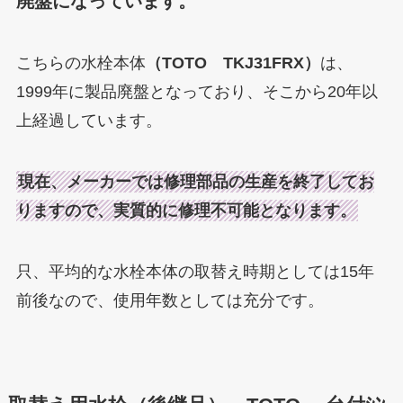
廃盤になっています。
こちらの水栓本体
（TOTO TKJ31FRX）
は、
1999年に製品廃盤となっており、そこから20年以
上経過しています。
現在、メーカーでは修理部品の生産を終了してお
りますので、実質的に修理不可能となります
。
只、平均的な水栓本体の取替え時期としては15年
前後なので、使用年数としては充分です。