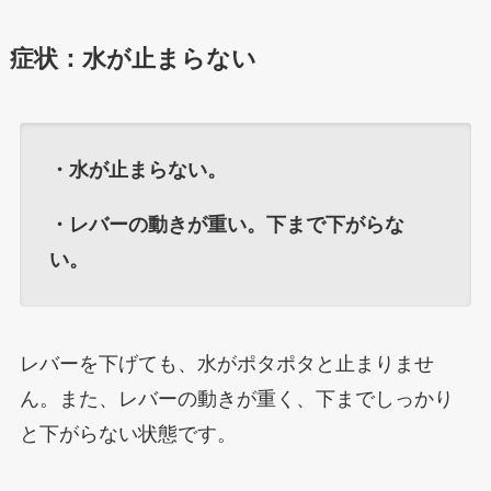
症状：水が止まらない
・
水が止まらない。
・
レバーの動きが重い。下まで下がらな
い。
レバーを下げても、水がポタポタと止まりませ
ん。また、レバーの動きが重く、下までしっかり
と下がらない状態です。