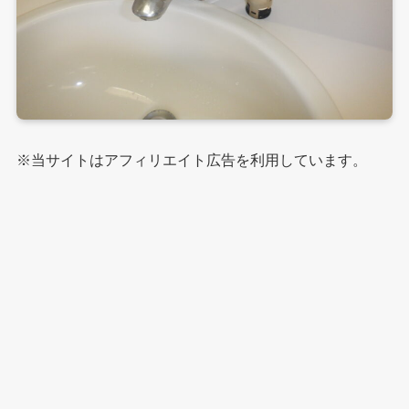
※当サイトはアフィリエイト広告を利用しています。