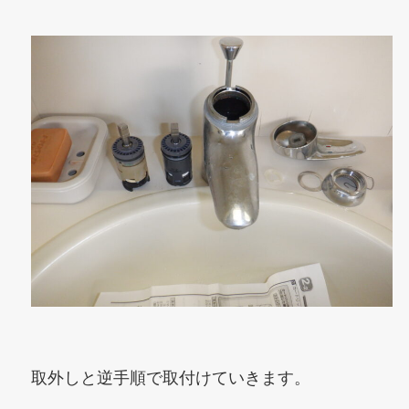
取外しと逆手順で取付けていきます。