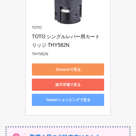
TOTO
TOTO シングルレバー用カート
リッジ THY582N
THY582N
Amazonで見る
楽天市場で見る
Yahoo!ショッピングで見る