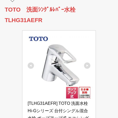
TOTO 洗面ｼﾝｸﾞﾙﾚﾊﾞｰ水栓
TLHG31AEFR
[TLHG31AEFR] TOTO 洗面水栓 
Hi-Gシリーズ 台付シングル混合