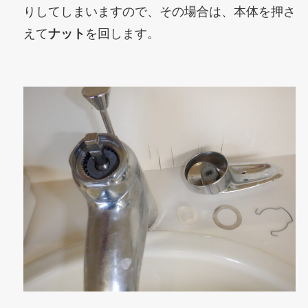
りしてしまいますので、その場合は、本体を押さ
えて
ナット
を回します。