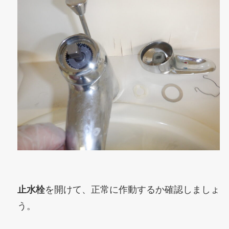
止水栓
を開けて、正常に作動するか確認しましょ
う。