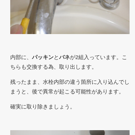
内部に、
パッキン
と
バネ
が2組入っています。こ
ちらも交換する為、取り出します。
残ったまま、水栓内部の違う箇所に入り込んでし
まうと、後で異常が起こる可能性があります。
確実に取り除きましょう。