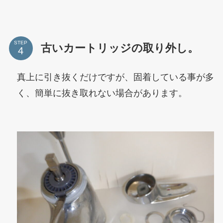
STEP
古いカートリッジの取り外し。
真上に引き抜くだけですが、固着している事が多
く、簡単に抜き取れない場合があります。