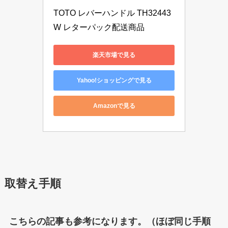
TOTO レバーハンドル TH32443
W レターパック配送商品
楽天市場で見る
Yahoo!ショッピングで見る
Amazonで見る
取替え手順
こちらの記事も参考になります。（ほぼ同じ手順