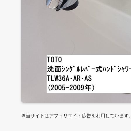
※当サイトはアフィリエイト広告を利用しています