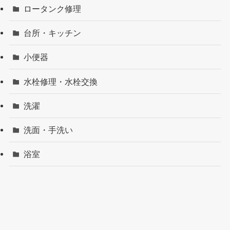
ロータンク修理
台所・キッチン
小便器
水栓修理・水栓交換
洗濯
洗面・手洗い
浴室